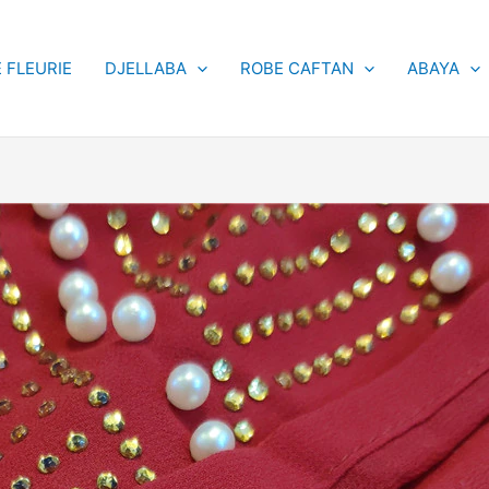
 FLEURIE
DJELLABA
ROBE CAFTAN
ABAYA