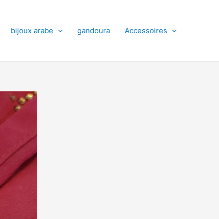
bijoux arabe
gandoura
Accessoires