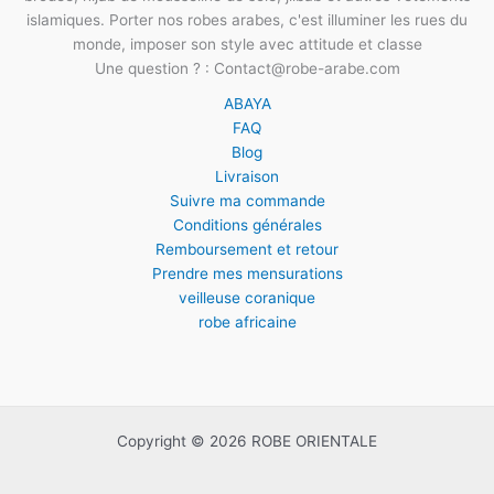
islamiques. Porter nos robes arabes, c'est illuminer les rues du
monde, imposer son style avec attitude et classe
Une question ? : Contact@robe-arabe.com
ABAYA
FAQ
Blog
Livraison
Suivre ma commande
Conditions générales
Remboursement et retour
Prendre mes mensurations
veilleuse coranique
robe africaine
Copyright © 2026 ROBE ORIENTALE