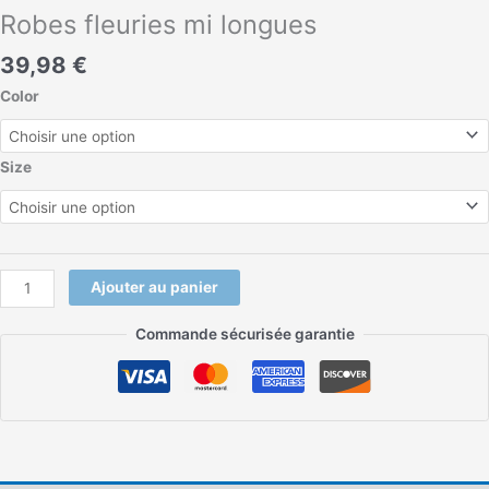
Robes fleuries mi longues
39,98
€
Color
Size
Ajouter au panier
Commande sécurisée garantie