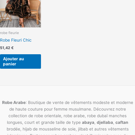
robe fleurie
Robe Fleuri Chic
51,42
€
Ajouter au
panier
Robe Arabe
: Boutique de vente de vêtements modeste et moderne
de haute couture pour femme musulmane. Découvrez notre
collection de robe orientale, robe arabe, robe dubaï manches
longues, court et grande taille de type
abaya
,
djellaba
,
caftan
brodée, hijab de mousseline de soie, jilbab et autres vêtements