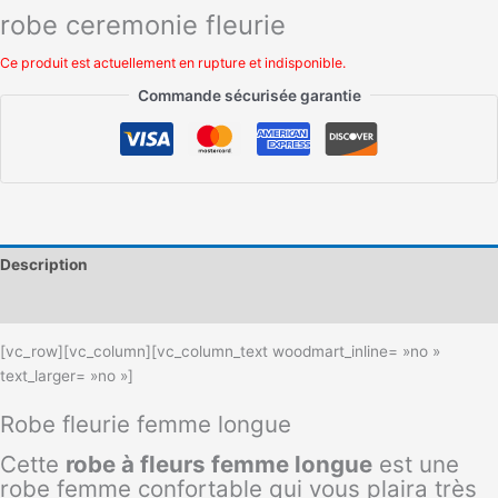
robe ceremonie fleurie
Ce produit est actuellement en rupture et indisponible.
Commande sécurisée garantie
Description
Informations complémentaires
[vc_row][vc_column][vc_column_text woodmart_inline= »no »
text_larger= »no »]
Robe fleurie femme longue
Cette
robe à fleurs femme longue
est une
robe femme confortable qui vous plaira très