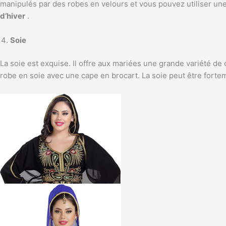
manipulés par des robes en velours et vous pouvez utiliser une 
d’hiver
.
Soie
La soie est exquise. Il offre aux mariées une grande variété de
robe en soie avec une cape en brocart. La soie peut être forte