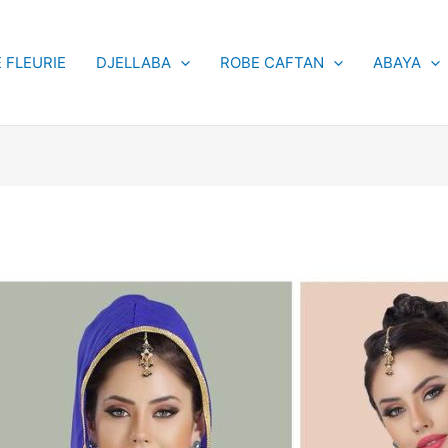
 FLEURIE
DJELLABA
ROBE CAFTAN
ABAYA