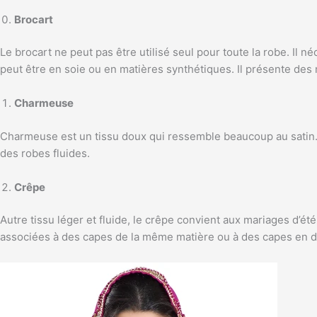
Brocart
Le brocart ne peut pas être utilisé seul pour toute la robe. Il n
peut être en soie ou en matières synthétiques. Il présente des 
Charmeuse
Charmeuse est un tissu doux qui ressemble beaucoup au satin. Il
des robes fluides.
Crêpe
Autre tissu léger et fluide, le crêpe convient aux mariages d’ét
associées à des capes de la même matière ou à des capes en d