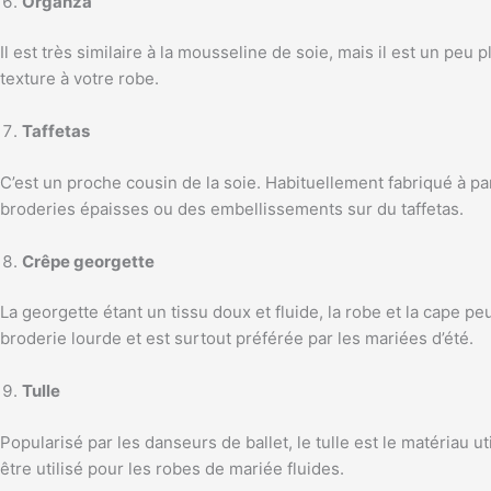
Organza
Il est très similaire à la mousseline de soie, mais il est un peu
texture à votre robe.
Taffetas
C’est un proche cousin de la soie. Habituellement fabriqué à par
broderies épaisses ou des embellissements sur du taffetas.
Crêpe georgette
La georgette étant un tissu doux et fluide, la robe et la cape 
broderie lourde et est surtout préférée par les mariées d’été.
Tulle
Popularisé par les danseurs de ballet, le tulle est le matériau u
être utilisé pour les robes de mariée fluides.