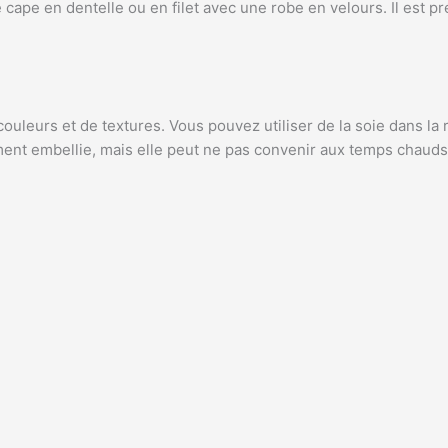
cape en dentelle ou en filet avec une robe en velours. Il est pr
 couleurs et de textures. Vous pouvez utiliser de la soie dans l
ment embellie, mais elle peut ne pas convenir aux temps chauds