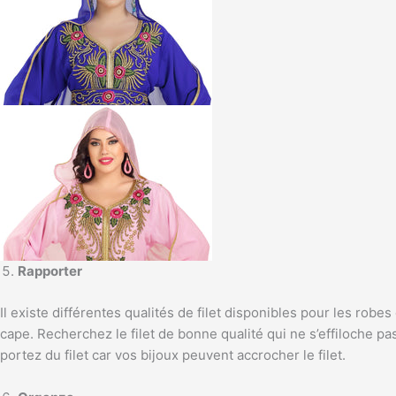
Rapporter
Il existe différentes qualités de filet disponibles pour les rob
cape. Recherchez le filet de bonne qualité qui ne s’effiloche pas
portez du filet car vos bijoux peuvent accrocher le filet.