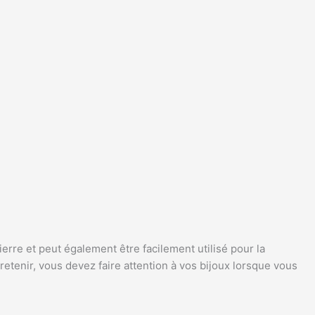
ierre et peut également être facilement utilisé pour la
tretenir, vous devez faire attention à vos bijoux lorsque vous