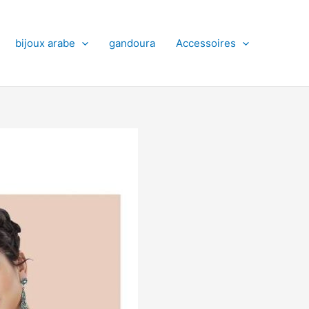
bijoux arabe
gandoura
Accessoires