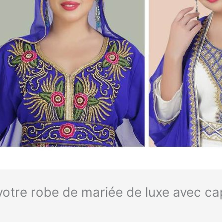
r votre robe de mariée de luxe avec c