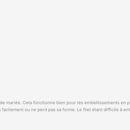
es de mariée. Cela fonctionne bien pour les embellissements en p
 facilement ou ne perd pas sa forme. Le filet étant difficile à en