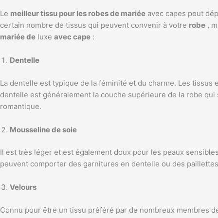
Le
meilleur tissu pour les robes de mariée
avec capes peut dépen
certain nombre de tissus qui peuvent convenir à votre
robe
, m
mariée de
luxe
avec cape
:
Dentelle
La dentelle est typique de la féminité et du charme. Les tissus 
dentelle est généralement la couche supérieure de la robe qui s
romantique.
Mousseline de soie
Il est très léger et est également doux pour les peaux sensibl
peuvent comporter des garnitures en dentelle ou des paillettes a
Velours
Connu pour être un tissu préféré par de nombreux membres de la 