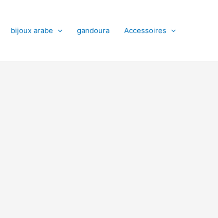
bijoux arabe
gandoura
Accessoires