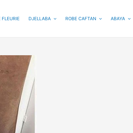
 FLEURIE
DJELLABA
ROBE CAFTAN
ABAYA