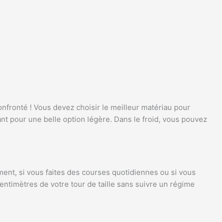
onfronté ! Vous devez choisir le meilleur matériau pour
nt pour une belle option légère. Dans le froid, vous pouvez
ment, si vous faites des courses quotidiennes ou si vous
entimètres de votre tour de taille sans suivre un régime