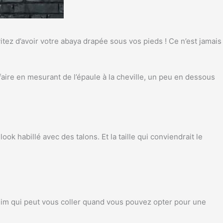
itez d’avoir votre abaya drapée sous vos pieds ! Ce n’est jamais
 faire en mesurant de l’épaule à la cheville, un peu en dessous
k habillé avec des talons. Et la taille qui conviendrait le
slim qui peut vous coller quand vous pouvez opter pour une