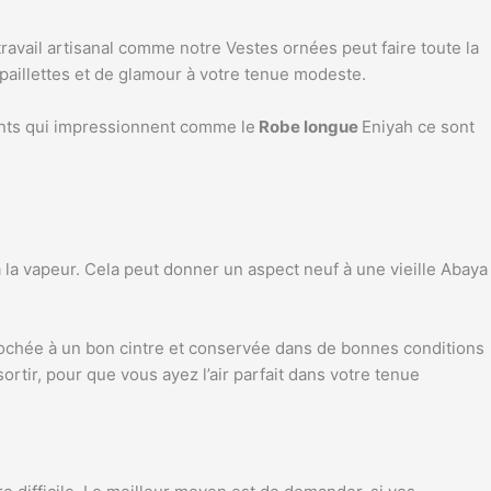
travail artisanal comme notre Vestes ornées peut faire toute la
e paillettes et de glamour à votre tenue modeste.
ants qui impressionnent comme le
Robe longue
Eniyah ce sont
la vapeur. Cela peut donner un aspect neuf à une vieille Abaya
rochée à un bon cintre et conservée dans de bonnes conditions
rtir, pour que vous ayez l’air parfait dans votre tenue