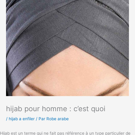
hijab pour homme : c’est quoi
/
hijab a enfiler
/ Par
Robe arabe
Hijab est un terme qui ne fait pas référence à un type particulier de