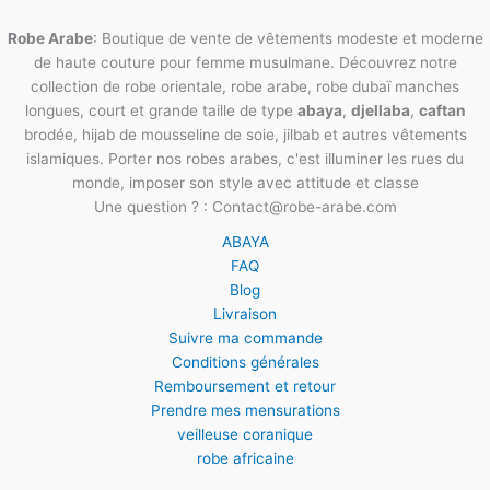
Robe Arabe
: Boutique de vente de vêtements modeste et moderne
de haute couture pour femme musulmane. Découvrez notre
collection de robe orientale, robe arabe, robe dubaï manches
longues, court et grande taille de type
abaya
,
djellaba
,
caftan
brodée, hijab de mousseline de soie, jilbab et autres vêtements
islamiques. Porter nos robes arabes, c'est illuminer les rues du
monde, imposer son style avec attitude et classe
Une question ? : Contact@robe-arabe.com
ABAYA
FAQ
Blog
Livraison
Suivre ma commande
Conditions générales
Remboursement et retour
Prendre mes mensurations
veilleuse coranique
robe africaine