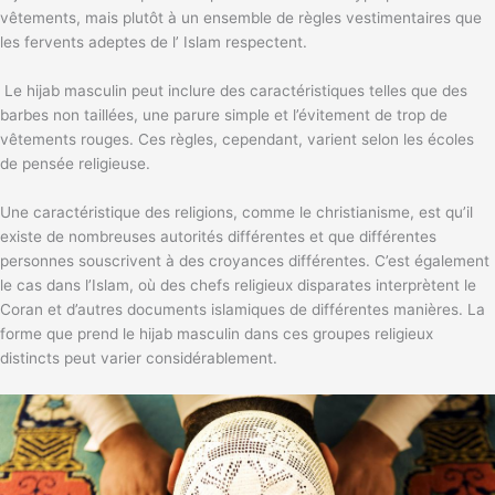
vêtements, mais plutôt à un ensemble de règles vestimentaires que
les fervents adeptes de l’ Islam respectent.
Le hijab masculin peut inclure des caractéristiques telles que des
barbes non taillées, une parure simple et l’évitement de trop de
vêtements rouges. Ces règles, cependant, varient selon les écoles
de pensée religieuse.
Une caractéristique des religions, comme le christianisme, est qu’il
existe de nombreuses autorités différentes et que différentes
personnes souscrivent à des croyances différentes. C’est également
le cas dans l’Islam, où des chefs religieux disparates interprètent le
Coran et d’autres documents islamiques de différentes manières. La
forme que prend le hijab masculin dans ces groupes religieux
distincts peut varier considérablement.