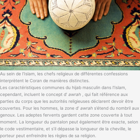
Au sein de l’Islam, les chefs religieux de différentes confessions
interprètent le Coran de manières distinctes.
Les caractéristiques communes du hijab masculin dans l’Islam,
cependant, incluent le concept d’
awrah
, qui fait référence aux
parties du corps que les autorités religieuses déclarent devoir être
couvertes. Pour les hommes, la zone d’
awrah
s’étend du nombril aux
genoux. Les adeptes fervents gardent cette zone couverte à tout
moment. La longueur du pantalon peut également être exacte, selon
le code vestimentaire, et s’il dépasse la longueur de la cheville, le
porteur peut enfreindre les règles de sa religion.