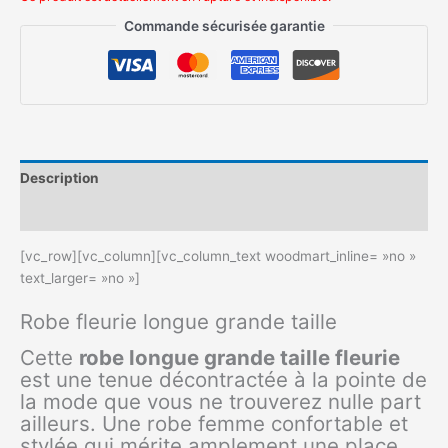
Commande sécurisée garantie
Description
Informations complémentaires
[vc_row][vc_column][vc_column_text woodmart_inline= »no »
text_larger= »no »]
Robe fleurie longue grande taille
Cette
robe longue grande taille fleurie
est une tenue décontractée à la pointe de
la mode que vous ne trouverez nulle part
ailleurs. Une robe femme confortable et
stylée qui mérite amplement une place