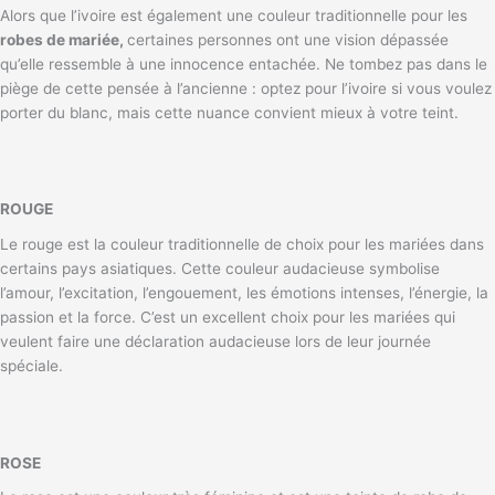
Alors que l’ivoire est également une couleur traditionnelle pour les
robes de mariée,
certaines personnes ont une vision dépassée
qu’elle ressemble à une innocence entachée. Ne tombez pas dans le
piège de cette pensée à l’ancienne : optez pour l’ivoire si vous voulez
porter du blanc, mais cette nuance convient mieux à votre teint.
ROUGE
Le rouge est la couleur traditionnelle de choix pour les mariées dans
certains pays asiatiques. Cette couleur audacieuse symbolise
l’amour, l’excitation, l’engouement, les émotions intenses, l’énergie, la
passion et la force. C’est un excellent choix pour les mariées qui
veulent faire une déclaration audacieuse lors de leur journée
spéciale.
ROSE