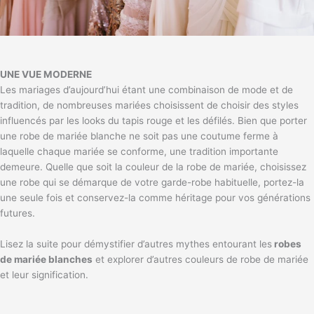
UNE VUE MODERNE
Les mariages d’aujourd’hui étant une combinaison de mode et de
tradition, de nombreuses mariées choisissent de choisir des styles
influencés par les looks du tapis rouge et les défilés. Bien que porter
une robe de mariée blanche ne soit pas une coutume ferme à
laquelle chaque mariée se conforme, une tradition importante
demeure. Quelle que soit la couleur de la robe de mariée, choisissez
une robe qui se démarque de votre garde-robe habituelle, portez-la
une seule fois et conservez-la comme héritage pour vos générations
futures.
Lisez la suite pour démystifier d’autres mythes entourant les
robes
de mariée blanches
et explorer d’autres couleurs de robe de mariée
et leur signification.