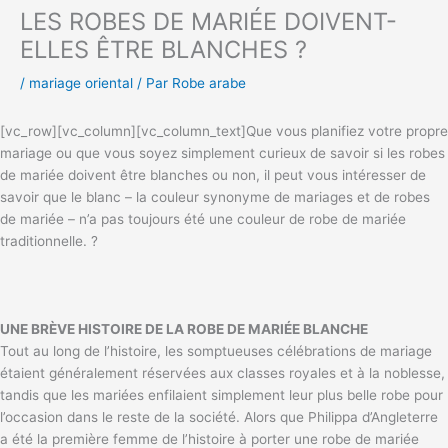
LES ROBES DE MARIÉE DOIVENT-
ELLES ÊTRE BLANCHES ?
/
mariage oriental
/ Par
Robe arabe
[vc_row][vc_column][vc_column_text]Que vous planifiez votre propre
mariage ou que vous soyez simplement curieux de savoir si les robes
de mariée doivent être blanches ou non, il peut vous intéresser de
savoir que le blanc – la couleur synonyme de mariages et de robes
de mariée – n’a pas toujours été une couleur de robe de mariée
traditionnelle. ?
UNE BRÈVE HISTOIRE DE LA ROBE DE MARIÉE BLANCHE
Tout au long de l’histoire, les somptueuses célébrations de mariage
étaient généralement réservées aux classes royales et à la noblesse,
tandis que les mariées enfilaient simplement leur plus belle robe pour
l’occasion dans le reste de la société. Alors que Philippa d’Angleterre
a été la première femme de l’histoire à porter une robe de mariée