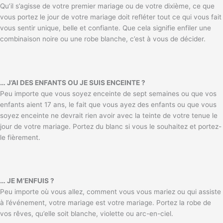
Qu’il s’agisse de votre premier mariage ou de votre dixième, ce que
vous portez le jour de votre mariage doit refléter tout ce qui vous fait
vous sentir unique, belle et confiante. Que cela signifie enfiler une
combinaison noire ou une robe blanche, c’est à vous de décider.
… J’AI DES ENFANTS OU JE SUIS ENCEINTE ?
Peu importe que vous soyez enceinte de sept semaines ou que vos
enfants aient 17 ans, le fait que vous ayez des enfants ou que vous
soyez enceinte ne devrait rien avoir avec la teinte de votre tenue le
jour de votre mariage. Portez du blanc si vous le souhaitez et portez-
le fièrement.
… JE M’ENFUIS ?
Peu importe où vous allez, comment vous vous mariez ou qui assiste
à l’événement, votre mariage est votre mariage. Portez la robe de
vos rêves, qu’elle soit blanche, violette ou arc-en-ciel.