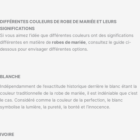
DIFFÉRENTES COULEURS DE ROBE DE MARIÉE ET LEURS
SIGNIFICATIONS
Si vous aimez l’idée que différentes couleurs ont des significations
différentes en matière de
robes de mariée
, consultez le guide ci-
dessous pour envisager différentes options.
BLANCHE
Indépendamment de l’exactitude historique derrière le blanc étant la
couleur traditionnelle de la robe de mariée, il est indéniable que c’est
le cas. Considéré comme la couleur de la perfection, le blanc
symbolise la lumière, la pureté, la bonté et l’innocence.
IVOIRE