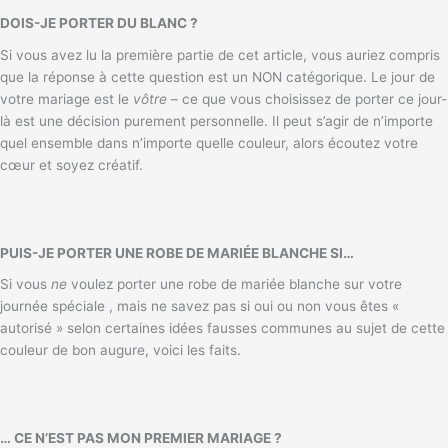
DOIS-JE PORTER DU BLANC ?
Si vous avez lu la première partie de cet article, vous auriez compris
que la réponse à cette question est un NON catégorique. Le jour de
votre mariage est le
vôtre
– ce que vous choisissez de porter ce jour-
là est une décision purement personnelle. Il peut s’agir de n’importe
quel ensemble dans n’importe quelle couleur, alors écoutez votre
cœur et soyez créatif.
PUIS-JE PORTER UNE ROBE DE MARIÉE BLANCHE SI…
Si vous
ne
voulez porter une robe de mariée blanche sur votre
journée spéciale , mais ne savez pas si oui ou non vous êtes «
autorisé » selon certaines idées fausses communes au sujet de cette
couleur de bon augure, voici les faits.
… CE N’EST PAS MON PREMIER MARIAGE ?