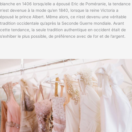
blanche en 1406 lorsqu’elle a épousé Eric de Poméranie, la tendance
n’est devenue à la mode qu’en 1840, lorsque la reine Victoria a
épousé le prince Albert. Même alors, ce n’est devenu une véritable
tradition occidentale qu’après la Seconde Guerre mondiale. Avant
cette tendance, la seule tradition authentique en occident était de
s’exhiber le plus possible, de préférence avec de l’or et de l’argent.