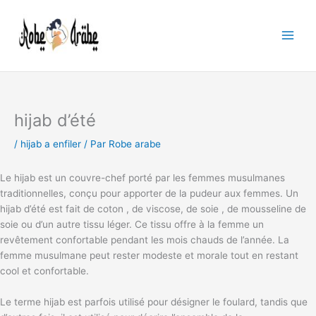
Aller
au
contenu
hijab d’été
/
hijab a enfiler
/ Par
Robe arabe
Le hijab est un couvre-chef porté par les femmes musulmanes
traditionnelles, conçu pour apporter de la pudeur aux femmes. Un
hijab d’été est fait de coton , de viscose, de soie , de mousseline de
soie ou d’un autre tissu léger. Ce tissu offre à la femme un
revêtement confortable pendant les mois chauds de l’année. La
femme musulmane peut rester modeste et morale tout en restant
cool et confortable.
Le terme hijab est parfois utilisé pour désigner le foulard, tandis que