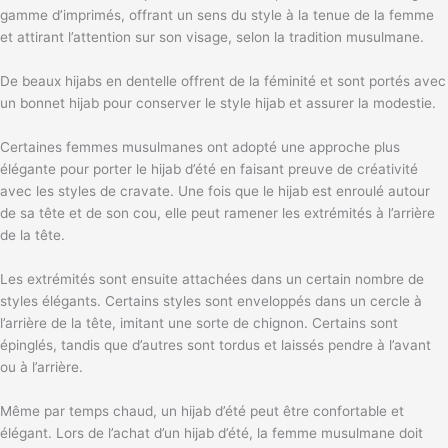
gamme d’imprimés, offrant un sens du style à la tenue de la femme
et attirant l’attention sur son visage, selon la tradition musulmane.
De beaux hijabs en dentelle offrent de la féminité et sont portés avec
un bonnet hijab pour conserver le style hijab et assurer la modestie.
Certaines femmes musulmanes ont adopté une approche plus
élégante pour porter le hijab d’été en faisant preuve de créativité
avec les styles de cravate. Une fois que le hijab est enroulé autour
de sa tête et de son cou, elle peut ramener les extrémités à l’arrière
de la tête.
Les extrémités sont ensuite attachées dans un certain nombre de
styles élégants. Certains styles sont enveloppés dans un cercle à
l’arrière de la tête, imitant une sorte de chignon. Certains sont
épinglés, tandis que d’autres sont tordus et laissés pendre à l’avant
ou à l’arrière.
Même par temps chaud, un hijab d’été peut être confortable et
élégant. Lors de l’achat d’un hijab d’été, la femme musulmane doit