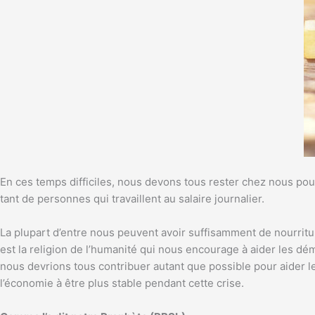
En ces temps difficiles, nous devons tous rester chez nous pour
tant de personnes qui travaillent au salaire journalier.
La plupart d’entre nous peuvent avoir suffisamment de nourritur
est la religion de l’humanité qui nous encourage à aider les d
nous devrions tous contribuer autant que possible pour aider les 
l’économie à être plus stable pendant cette crise.