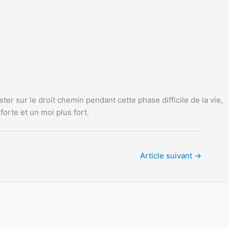
er sur le droit chemin pendant cette phase difficile de la vie,
orte et un moi plus fort.
Article suivant
→