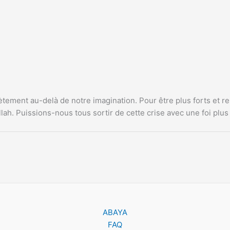
tement au-delà de notre imagination. Pour être plus forts et rest
h. Puissions-nous tous sortir de cette crise avec une foi plus f
ABAYA
FAQ