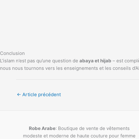
Conclusion
L’islam n’est pas qu’une question de
abaya et hijab
– est complè
nous nous tournons vers les enseignements et les conseils d’Alla
←
Article précédent
Robe Arabe
: Boutique de vente de vêtements
modeste et moderne de haute couture pour femme