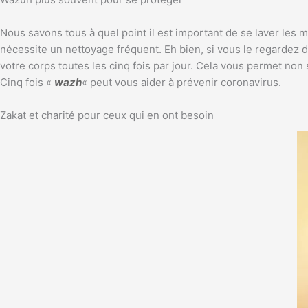
Nous savons tous à quel point il est important de se laver les 
nécessite un nettoyage fréquent. Eh bien, si vous le regardez d’
votre corps toutes les cinq fois par jour. Cela vous permet no
Cinq fois «
wazh
« peut vous aider à prévenir
coronavirus.
Zakat et charité pour ceux qui en ont besoin