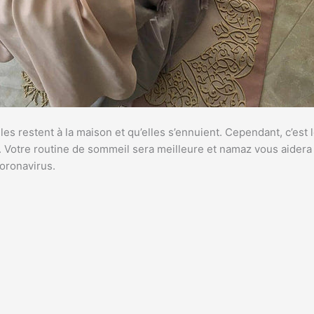
restent à la maison et qu’elles s’ennuient. Cependant, c’est le
ère. Votre routine de sommeil sera meilleure et namaz vous aider
oronavirus.