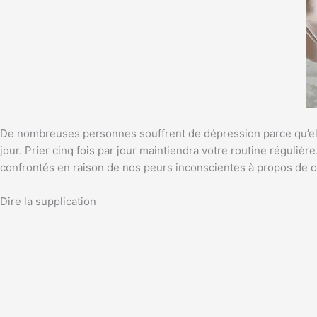
De nombreuses personnes souffrent de dépression parce qu’elles 
jour. Prier cinq fois par jour maintiendra votre routine réguli
confrontés en raison de nos peurs inconscientes à propos de
c
Dire la supplication