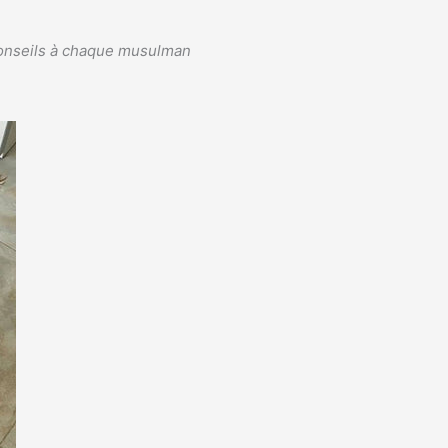
 conseils à chaque musulman