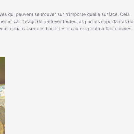
ives qui peuvent se trouver sur n’importe quelle surface. Cela
r ici car il s’agit de nettoyer toutes les parties importantes de
 vous débarrasser des bactéries ou autres gouttelettes nocives.