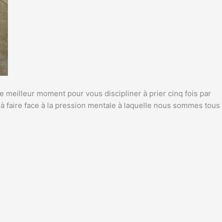
 meilleur moment pour vous discipliner à prier cinq fois par
a à faire face à la pression mentale à laquelle nous sommes tous