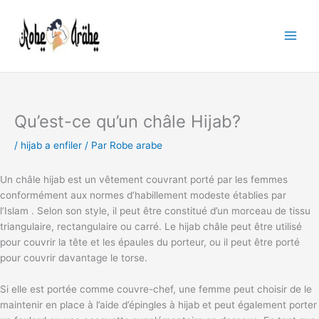
Aller
au
contenu
Qu’est-ce qu’un châle Hijab?
/
hijab a enfiler
/ Par
Robe arabe
Un châle hijab est un vêtement couvrant porté par les femmes
conformément aux normes d’habillement modeste établies par
l’Islam . Selon son style, il peut être constitué d’un morceau de tissu
triangulaire, rectangulaire ou carré. Le hijab châle peut être utilisé
pour couvrir la tête et les épaules du porteur, ou il peut être porté
pour couvrir davantage le torse.
Si elle est portée comme couvre-chef, une femme peut choisir de le
maintenir en place à l’aide d’épingles à hijab et peut également porter