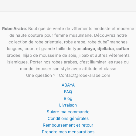
Robe Arabe
: Boutique de vente de vêtements modeste et moderne
de haute couture pour femme musulmane. Découvrez notre
collection de robe orientale, robe arabe, robe dubaï manches
longues, court et grande taille de type
abaya
,
djellaba
,
caftan
brodée, hijab de mousseline de soie, jilbab et autres vêtements
islamiques. Porter nos robes arabes, c'est illuminer les rues du
monde, imposer son style avec attitude et classe
Une question ? : Contact@robe-arabe.com
ABAYA
FAQ
Blog
Livraison
Suivre ma commande
Conditions générales
Remboursement et retour
Prendre mes mensurations