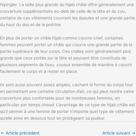
l’épingler. La taille plus grande du hijab châle offre généralement une
couverture supplémentaire au-delà de celle de la tête et du cou,
certains de ces vêtements couvrant les épaules et une grande partie
du haut du dos et de la poitrine.
En plus de porter un châle hijab comme couvre-chef, certaines
femmes peuvent porter un châle qui couvre une grande partie de la
partie supérieure de leur corps. Ces châles sont généralement plus
grands que ceux portés sur la tête et peuvent être constitués de
plusieurs segments de tissu, cousus ensemble de manière à couvrir
facilement le corps et à rester en place.
Ils sont aussi souvent assez amples, cachant la forme du corps tout
en permettant une certaine circulation d’air, ce qui peut rendre cette
couverture plus confortable pour de nombreuses femmes, en
particulier par temps chaud. L’avantage de ce type de hijab châle est
qu’il permet à une femme de porter n’importe quel type de vêtement
qu’elle aime en dessous tout en protégeant sa pudeur.
←
Article précédent
Article suivant
→