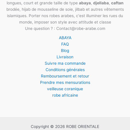
longues, court et grande taille de type
abaya
,
djellaba
,
caftan
brodée, hijab de mousseline de soie, jilbab et autres vêtements
islamiques. Porter nos robes arabes, c'est illuminer les rues du
monde, imposer son style avec attitude et classe
Une question ? : Contact@robe-arabe.com
ABAYA
FAQ
Blog
Livraison
Suivre ma commande
Conditions générales
Remboursement et retour
Prendre mes mensurations
veilleuse coranique
robe africaine
Copyright © 2026 ROBE ORIENTALE