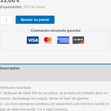
33,00
€
Disponibilité :
972 en stock
Ajouter au panier
Commande sécurisée garantie
Description
Informations complémentaires
Veilleuse coranique
1. Veilleuse de table EID en acrylique, le produit est emballé dans un
carton, l’emballage est exquis, ferme et haut de gamme.
2. Les trois premières lumières ont seulement une fonction tactile et
pas de télécommande. Il y a sept couleurs.