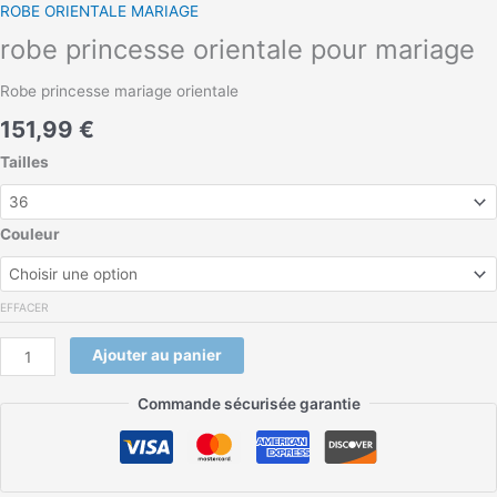
ROBE ORIENTALE MARIAGE
robe princesse orientale pour mariage
Robe princesse mariage orientale
151,99
€
Tailles
Couleur
EFFACER
Ajouter au panier
Commande sécurisée garantie