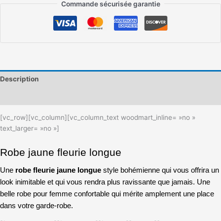
Commande sécurisée garantie
Description
Informations complémentaires
[vc_row][vc_column][vc_column_text woodmart_inline= »no »
text_larger= »no »]
Robe jaune fleurie longue
Une
robe fleurie jaune longue
style bohémienne qui vous offrira un
look inimitable et qui vous rendra plus ravissante que jamais. Une
belle robe pour femme confortable qui mérite amplement une place
dans votre garde-robe.