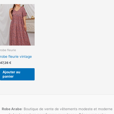
robe fleurie
robe fleurie vintage
47,26
€
Ajouter au
panier
Robe Arabe
: Boutique de vente de vêtements modeste et moderne