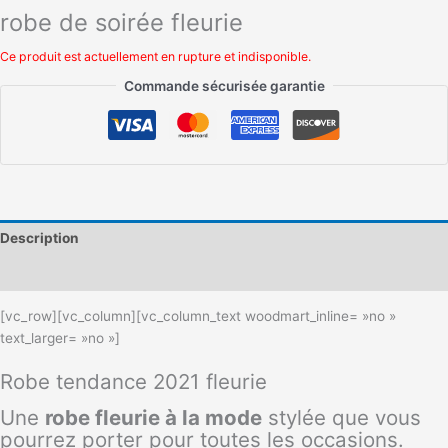
robe de soirée fleurie
Ce produit est actuellement en rupture et indisponible.
Commande sécurisée garantie
Description
Informations complémentaires
[vc_row][vc_column][vc_column_text woodmart_inline= »no »
text_larger= »no »]
Robe tendance 2021 fleurie
Une
robe fleurie à la mode
stylée que vous
pourrez porter pour toutes les occasions.