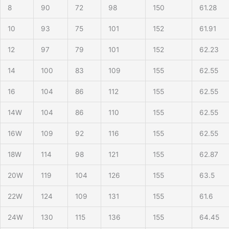
8
90
72
98
150
61.28
10
93
75
101
152
61.91
12
97
79
101
152
62.23
14
100
83
109
155
62.55
16
104
86
112
155
62.55
14W
104
86
110
155
62.55
16W
109
92
116
155
62.55
18W
114
98
121
155
62.87
20W
119
104
126
155
63.5
22W
124
109
131
155
61.6
24W
130
115
136
155
64.45