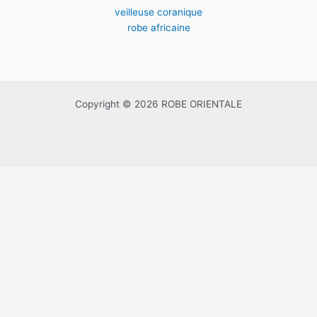
veilleuse coranique
robe africaine
Copyright © 2026 ROBE ORIENTALE