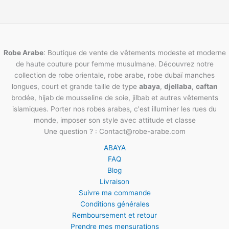
Robe Arabe
: Boutique de vente de vêtements modeste et moderne
de haute couture pour femme musulmane. Découvrez notre
collection de robe orientale, robe arabe, robe dubaï manches
longues, court et grande taille de type
abaya
,
djellaba
,
caftan
brodée, hijab de mousseline de soie, jilbab et autres vêtements
islamiques. Porter nos robes arabes, c'est illuminer les rues du
monde, imposer son style avec attitude et classe
Une question ? : Contact@robe-arabe.com
ABAYA
FAQ
Blog
Livraison
Suivre ma commande
Conditions générales
Remboursement et retour
Prendre mes mensurations