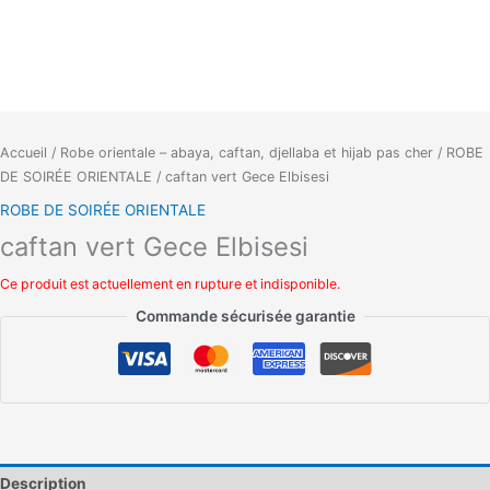
Accueil
/
Robe orientale – abaya, caftan, djellaba et hijab pas cher
/
ROBE
DE SOIRÉE ORIENTALE
/ caftan vert Gece Elbisesi
ROBE DE SOIRÉE ORIENTALE
caftan vert Gece Elbisesi
Ce produit est actuellement en rupture et indisponible.
Commande sécurisée garantie
Description