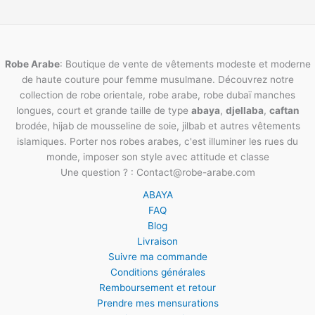
Robe Arabe
: Boutique de vente de vêtements modeste et moderne
de haute couture pour femme musulmane. Découvrez notre
collection de robe orientale, robe arabe, robe dubaï manches
longues, court et grande taille de type
abaya
,
djellaba
,
caftan
brodée, hijab de mousseline de soie, jilbab et autres vêtements
islamiques. Porter nos robes arabes, c'est illuminer les rues du
monde, imposer son style avec attitude et classe
Une question ? : Contact@robe-arabe.com
ABAYA
FAQ
Blog
Livraison
Suivre ma commande
Conditions générales
Remboursement et retour
Prendre mes mensurations