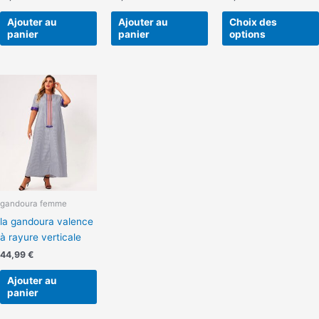
Ajouter au
Ajouter au
Choix des
panier
panier
options
gandoura femme
la gandoura valence
à rayure verticale
44,99
€
Ajouter au
panier