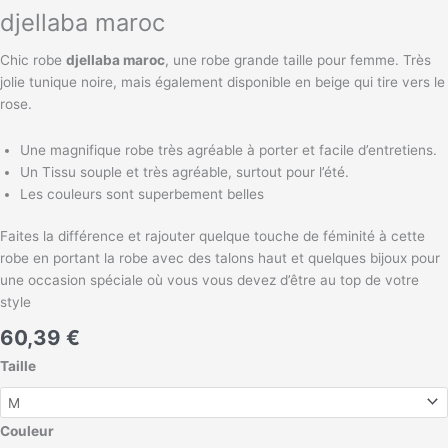
djellaba maroc
Chic robe
djellaba maroc
, une robe grande taille pour femme. Très
jolie tunique noire, mais également disponible en beige qui tire vers le
rose.
Une magnifique robe très agréable à porter et facile d’entretiens.
Un Tissu souple et très agréable, surtout pour l’été.
Les couleurs sont superbement belles
Faites la différence et rajouter quelque touche de féminité à cette
robe en portant la robe avec des talons haut et quelques bijoux pour
une occasion spéciale où vous vous devez d’être au top de votre
style
60,39
€
Taille
Couleur