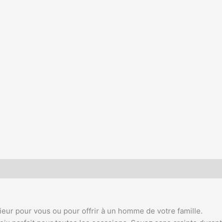
eur pour vous ou pour offrir à un homme de votre famille.