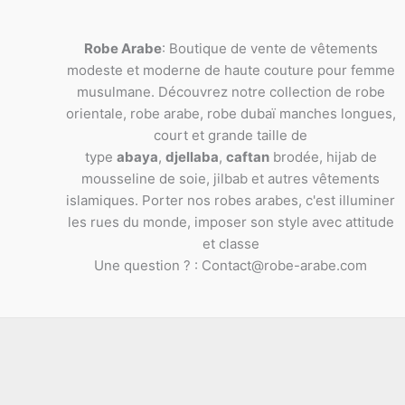
Robe Arabe
: Boutique de vente de vêtements
modeste et moderne de haute couture pour femme
musulmane. Découvrez notre collection de robe
orientale, robe arabe, robe dubaï manches longues,
court et grande taille de
type
abaya
,
djellaba
,
caftan
brodée, hijab de
mousseline de soie, jilbab et autres vêtements
islamiques. Porter nos robes arabes, c'est illuminer
les rues du monde, imposer son style avec attitude
et classe
Une question ? : Contact@robe-arabe.com