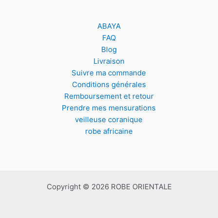
ABAYA
FAQ
Blog
Livraison
Suivre ma commande
Conditions générales
Remboursement et retour
Prendre mes mensurations
veilleuse coranique
robe africaine
Copyright © 2026 ROBE ORIENTALE