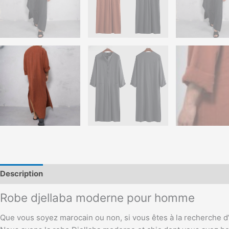
Description
Robe djellaba moderne pour homme
Que vous soyez marocain ou non, si vous êtes à la recherche d