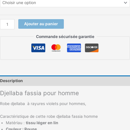
Ajouter au panier
Commande sécurisée garantie
Description
Djellaba fassia pour homme
Robe djellaba à rayures violets pour hommes,
Caractéristique de cette robe djellaba fassia homme
Matériau :
tissu léger en lin
Couleur : Rouge