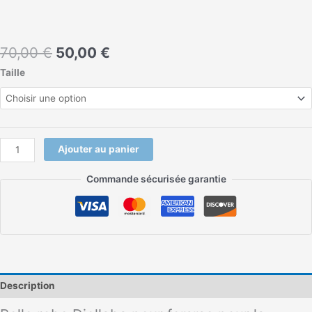
70,00
€
50,00
€
Taille
Ajouter au panier
Commande sécurisée garantie
Description