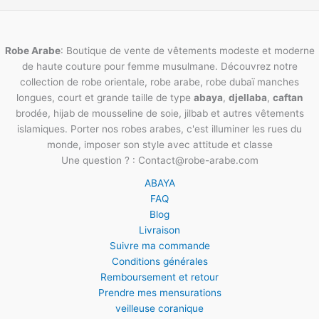
Robe Arabe
: Boutique de vente de vêtements modeste et moderne
de haute couture pour femme musulmane. Découvrez notre
collection de robe orientale, robe arabe, robe dubaï manches
longues, court et grande taille de type
abaya
,
djellaba
,
caftan
brodée, hijab de mousseline de soie, jilbab et autres vêtements
islamiques. Porter nos robes arabes, c'est illuminer les rues du
monde, imposer son style avec attitude et classe
Une question ? : Contact@robe-arabe.com
ABAYA
FAQ
Blog
Livraison
Suivre ma commande
Conditions générales
Remboursement et retour
Prendre mes mensurations
veilleuse coranique