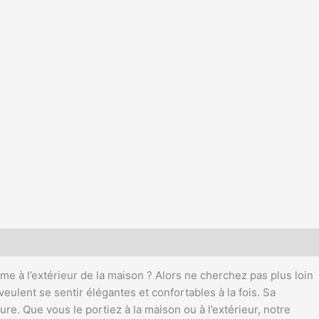
e à l’extérieur de la maison ? Alors ne cherchez pas plus loin
ulent se sentir élégantes et confortables à la fois. Sa
re. Que vous le portiez à la maison ou à l’extérieur, notre