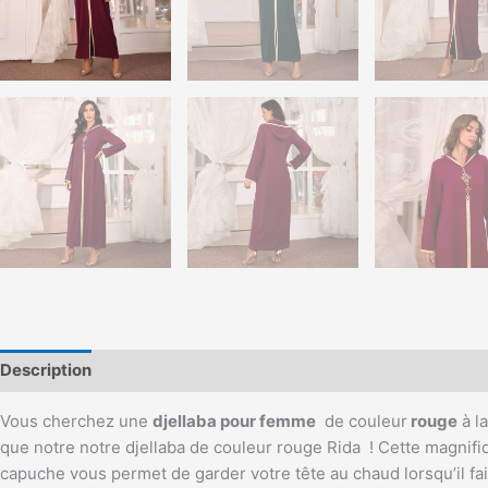
Description
Vous cherchez une
djellaba pour femme
de couleur
rouge
à l
que notre notre djellaba de couleur rouge Rida ! Cette magnifiq
capuche vous permet de garder votre tête au chaud lorsqu’il fai