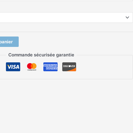
panier
Commande sécurisée garantie