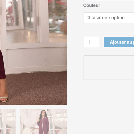
Couleur
Ajouter au 