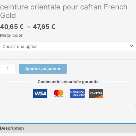
ceinture orientale pour caftan French
Gold
40,65
€
–
47,65
€
Metal color
Ajouter au panier
Commande sécurisée garantie
Description