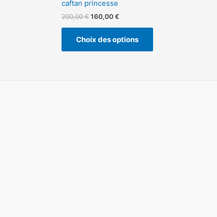
caftan princesse
200,00
€
160,00
€
Choix des options