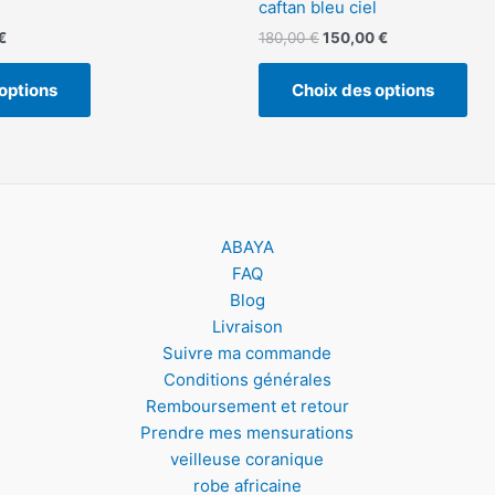
caftan bleu ciel
€
180,00
€
150,00
€
options
Choix des options
ABAYA
FAQ
Blog
Livraison
Suivre ma commande
Conditions générales
Remboursement et retour
Prendre mes mensurations
veilleuse coranique
robe africaine