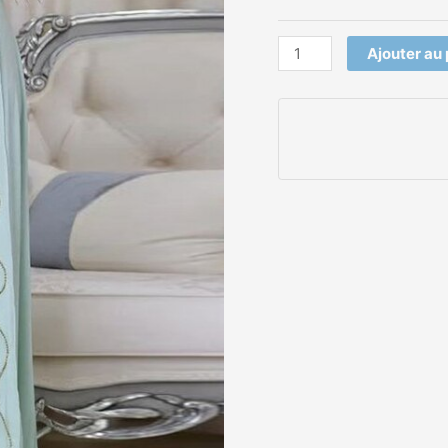
Ajouter au 