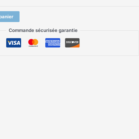
panier
Commande sécurisée garantie