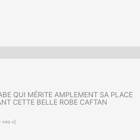
ABE QUI MÉRITE AMPLEMENT SA PLACE
ANT CETTE BELLE ROBE CAFTAN
 »no »]