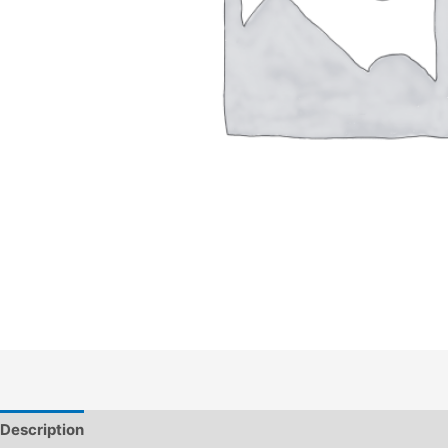
Description
Informations complémentaires