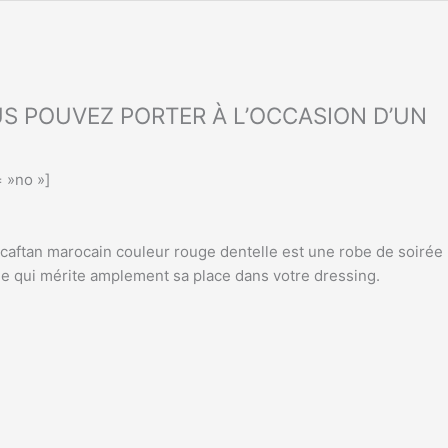
S POUVEZ PORTER À L’OCCASION D’UN
 »no »]
 caftan marocain couleur rouge dentelle est une robe de soirée
e qui mérite amplement sa place dans votre dressing.