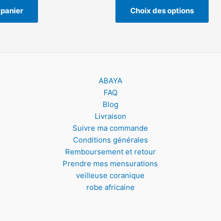
 panier
Choix des options
ABAYA
FAQ
Blog
Livraison
Suivre ma commande
Conditions générales
Remboursement et retour
Prendre mes mensurations
veilleuse coranique
robe africaine